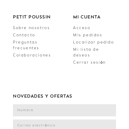
PETIT POUSSIN
MI CUENTA
Sobre nosotros
Acceso
Contacto
Mis pedidos
Preguntas
Localizar pedido
frecuentes
Mi lista de
Colaboraciones
deseos
Cerrar sesión
NOVEDADES Y OFERTAS