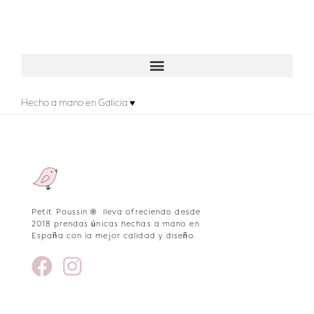
Hecho a mano en Galicia ♥
Petit Poussin ® lleva ofreciendo desde
2018 prendas únicas hechas a mano en
España con la mejor calidad y diseño.