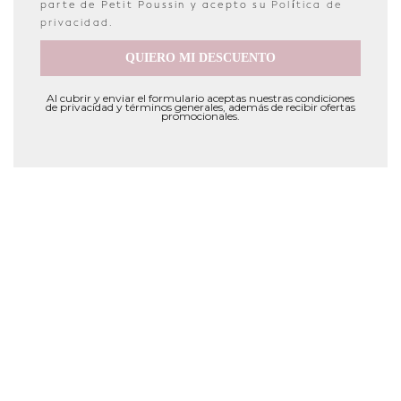
parte de Petit Poussin y acepto su
Política de
privacidad
.
QUIERO MI DESCUENTO
Al cubrir y enviar el formulario aceptas nuestras condiciones
de privacidad y términos generales, además de recibir ofertas
promocionales.