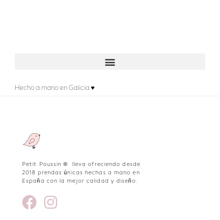
Hecho a mano en Galicia ♥
Petit Poussin ® lleva ofreciendo desde
2018 prendas únicas hechas a mano en
España con la mejor calidad y diseño.