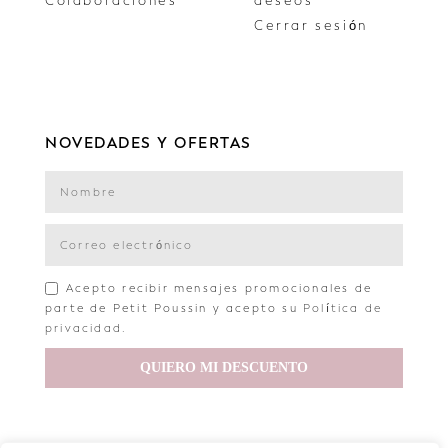
Colaboraciones
deseos
Cerrar sesión
NOVEDADES Y OFERTAS
Acepto recibir mensajes promocionales de
parte de Petit Poussin y acepto su
Política de
privacidad
.
QUIERO MI DESCUENTO