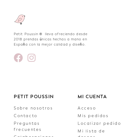
Petit Poussin ® lleva ofreciendo desde
2018 prendas únicas hechas a mano en
España con la mejor calidad y diseño.
PETIT POUSSIN
MI CUENTA
Sobre nosotros
Acceso
Contacto
Mis pedidos
Preguntas
Localizar pedido
frecuentes
Mi lista de