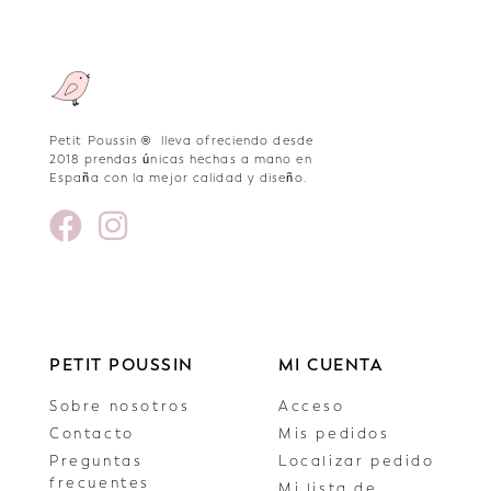
Petit Poussin ® lleva ofreciendo desde
2018 prendas únicas hechas a mano en
España con la mejor calidad y diseño.
PETIT POUSSIN
MI CUENTA
Sobre nosotros
Acceso
Contacto
Mis pedidos
Preguntas
Localizar pedido
frecuentes
Mi lista de