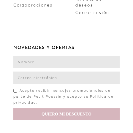
Colaboraciones
deseos
Cerrar sesión
NOVEDADES Y OFERTAS
Acepto recibir mensajes promocionales de
parte de Petit Poussin y acepto su
Política de
privacidad
.
QUIERO MI DESCUENTO