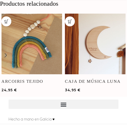
Productos relacionados
ARCOIRIS TEJIDO
CAJA DE MÚSICA LUNA
24,95
€
34,95
€
Hecho a mano en Galicia ♥