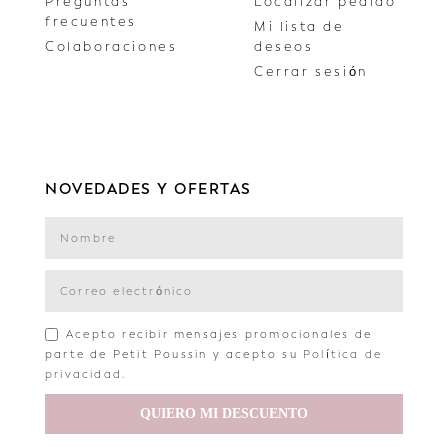
Preguntas
Localizar pedido
frecuentes
Mi lista de
Colaboraciones
deseos
Cerrar sesión
NOVEDADES Y OFERTAS
Acepto recibir mensajes promocionales de
parte de Petit Poussin y acepto su
Política de
privacidad
.
QUIERO MI DESCUENTO