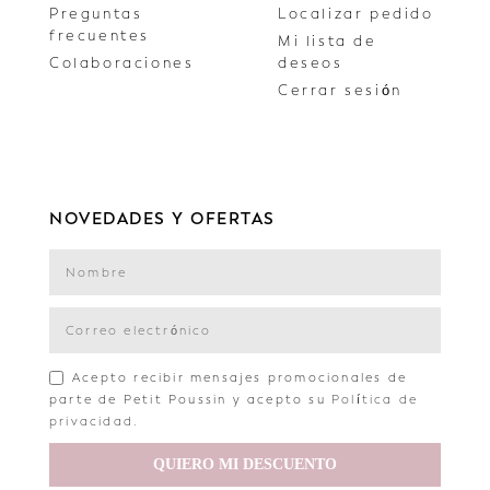
Preguntas
Localizar pedido
frecuentes
Mi lista de
Colaboraciones
deseos
Cerrar sesión
NOVEDADES Y OFERTAS
Acepto recibir mensajes promocionales de
parte de Petit Poussin y acepto su
Política de
privacidad
.
QUIERO MI DESCUENTO