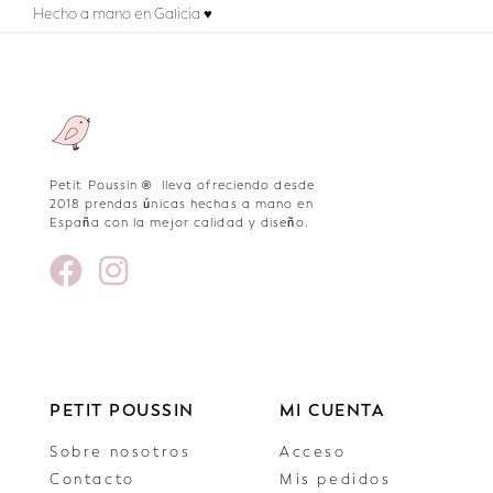
Hecho a mano en Galicia ♥
Petit Poussin ® lleva ofreciendo desde
2018 prendas únicas hechas a mano en
España con la mejor calidad y diseño.
PETIT POUSSIN
MI CUENTA
Sobre nosotros
Acceso
Contacto
Mis pedidos