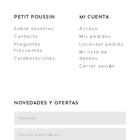
PETIT POUSSIN
MI CUENTA
Sobre nosotros
Acceso
Contacto
Mis pedidos
Preguntas
Localizar pedido
frecuentes
Mi lista de
Colaboraciones
deseos
Cerrar sesión
NOVEDADES Y OFERTAS