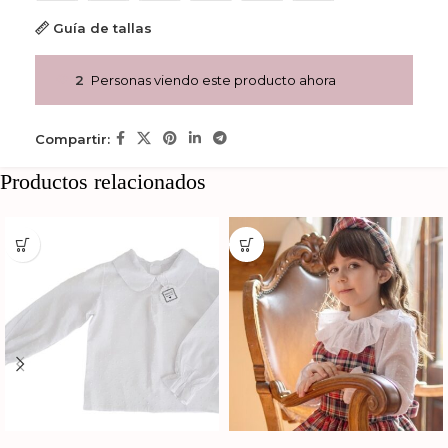
Guía de tallas
2
Personas viendo este producto ahora
Compartir:
Productos relacionados