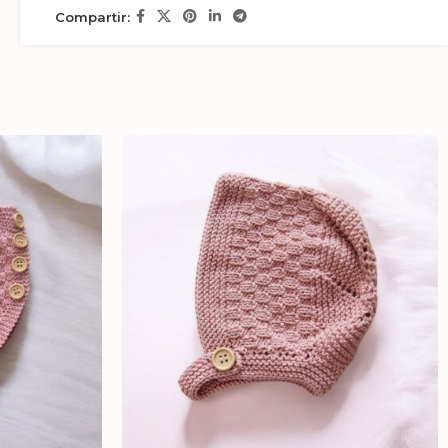
Compartir: