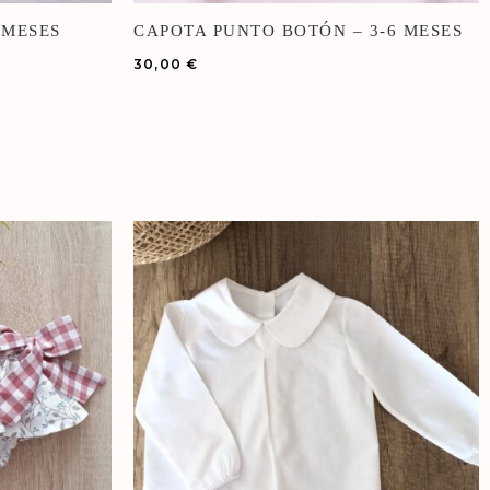
 MESES
CAPOTA PUNTO BOTÓN – 3-6 MESES
30,00
€