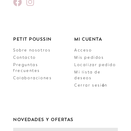
PETIT POUSSIN
MI CUENTA
Sobre nosotros
Acceso
Contacto
Mis pedidos
Preguntas
Localizar pedido
frecuentes
Mi lista de
Colaboraciones
deseos
Cerrar sesión
NOVEDADES Y OFERTAS