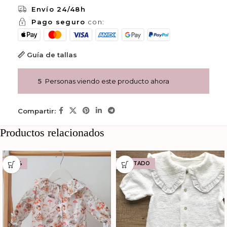
Envío 24/48h
Pago seguro
con:
Guía de tallas
5
Personas viendo este producto ahora
Compartir:
Productos relacionados
-20%
AGOTADO