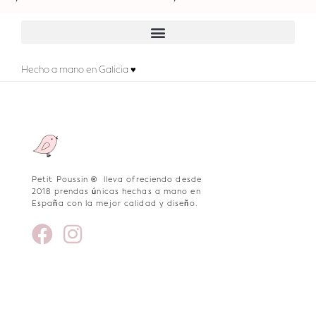
Hecho a mano en Galicia ♥
Petit Poussin ® lleva ofreciendo desde
2018 prendas únicas hechas a mano en
España con la mejor calidad y diseño.