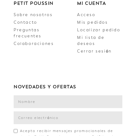
PETIT POUSSIN
MI CUENTA
Sobre nosotros
Acceso
Contacto
Mis pedidos
Preguntas
Localizar pedido
frecuentes
Mi lista de
Colaboraciones
deseos
Cerrar sesión
NOVEDADES Y OFERTAS
Acepto recibir mensajes promocionales de