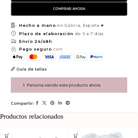
COMPRAR AHORA
Hecho a mano
en Galicia, España ♥
Plazo de elaboración
de 5 a 7 días
Envío 24/48h
Pago seguro
con:
Guía de tallas
1
Persona viendo este producto ahora
Compartir:
Productos relacionados