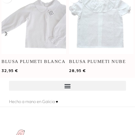
BLUSA PLUMETI BLANCA
BLUSA PLUMETI NUBE
MANGA LARGA
32,95
€
28,95
€
Hecho a mano en Galicia ♥