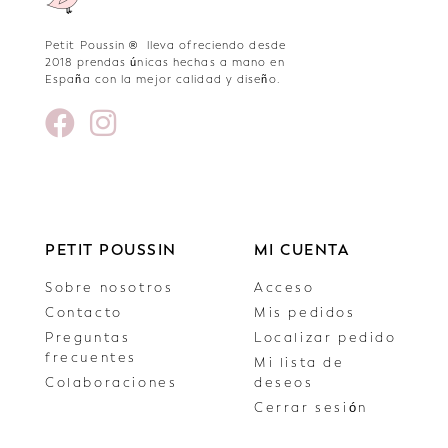
Petit Poussin ® lleva ofreciendo desde
2018 prendas únicas hechas a mano en
España con la mejor calidad y diseño.
PETIT POUSSIN
MI CUENTA
Sobre nosotros
Acceso
Contacto
Mis pedidos
Preguntas
Localizar pedido
frecuentes
Mi lista de
Colaboraciones
deseos
Cerrar sesión