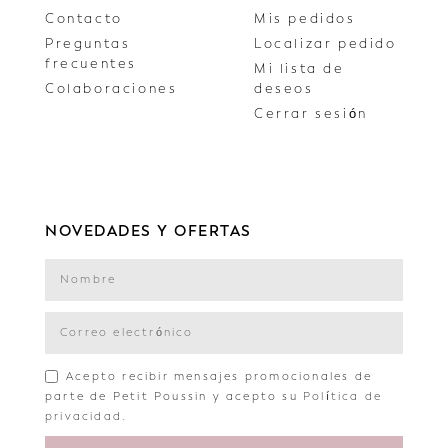
Contacto
Mis pedidos
Preguntas
Localizar pedido
frecuentes
Mi lista de
Colaboraciones
deseos
Cerrar sesión
NOVEDADES Y OFERTAS
Acepto recibir mensajes promocionales de
parte de Petit Poussin y acepto su
Política de
privacidad
.