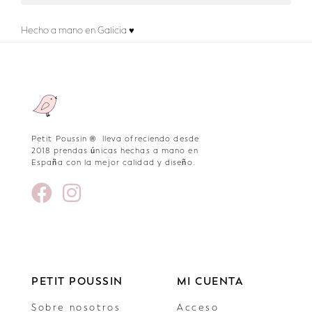
Hecho a mano en Galicia ♥
Petit Poussin ® lleva ofreciendo desde
2018 prendas únicas hechas a mano en
España con la mejor calidad y diseño.
PETIT POUSSIN
MI CUENTA
Sobre nosotros
Acceso