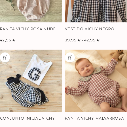
RANITA VICHY ROSA NUDE
VESTIDO VICHY NEGRO
42,95
€
39,95
€
-
42,95
€
CONJUNTO INICIAL VICHY
RANITA VICHY MALVARROSA
NEGRO