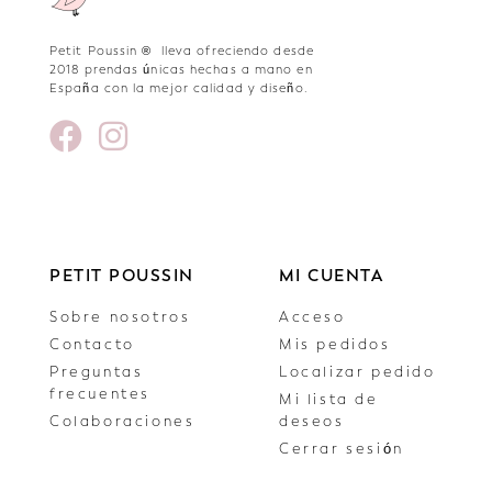
Petit Poussin ® lleva ofreciendo desde
2018 prendas únicas hechas a mano en
España con la mejor calidad y diseño.
PETIT POUSSIN
MI CUENTA
Sobre nosotros
Acceso
Contacto
Mis pedidos
Preguntas
Localizar pedido
frecuentes
Mi lista de
Colaboraciones
deseos
Cerrar sesión