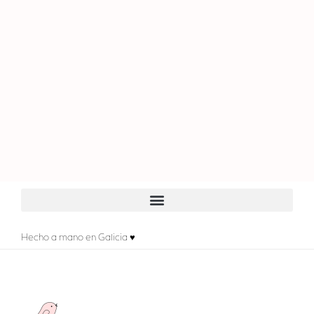
Hecho a mano en Galicia ♥