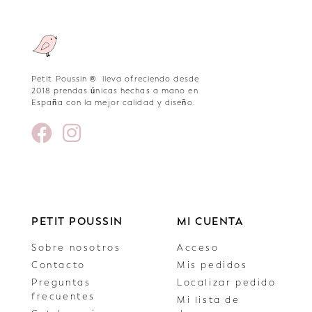
Petit Poussin ® lleva ofreciendo desde
2018 prendas únicas hechas a mano en
España con la mejor calidad y diseño.
PETIT POUSSIN
MI CUENTA
Sobre nosotros
Acceso
Contacto
Mis pedidos
Preguntas
Localizar pedido
frecuentes
Mi lista de