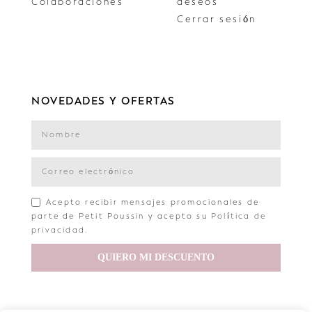
Colaboraciones
deseos
Cerrar sesión
NOVEDADES Y OFERTAS
Acepto recibir mensajes promocionales de
parte de Petit Poussin y acepto su
Política de
privacidad
.
QUIERO MI DESCUENTO