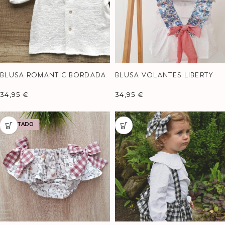
BLUSA ROMANTIC BORDADA
BLUSA VOLANTES LIBERTY
ASAGAO
34,95
€
34,95
€
AGOTADO