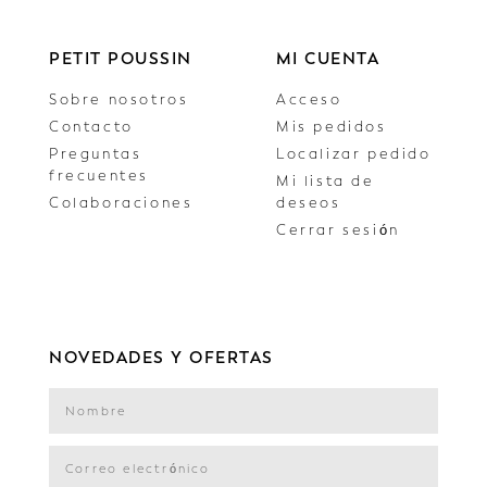
PETIT POUSSIN
MI CUENTA
Sobre nosotros
Acceso
Contacto
Mis pedidos
Preguntas
Localizar pedido
frecuentes
Mi lista de
Colaboraciones
deseos
Cerrar sesión
NOVEDADES Y OFERTAS