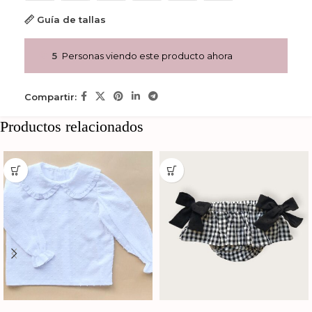
Guía de tallas
5
Personas viendo este producto ahora
Compartir:
Productos relacionados