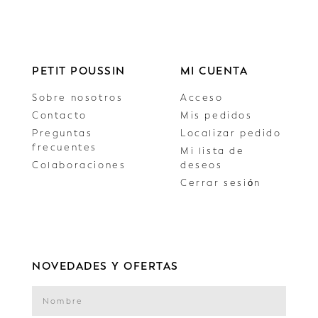
PETIT POUSSIN
MI CUENTA
Sobre nosotros
Acceso
Contacto
Mis pedidos
Preguntas
Localizar pedido
frecuentes
Mi lista de
Colaboraciones
deseos
Cerrar sesión
NOVEDADES Y OFERTAS