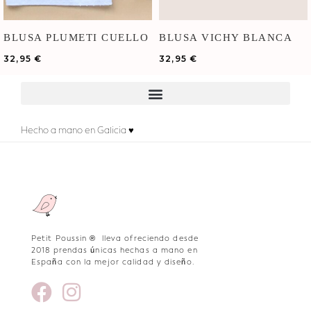
BLUSA PLUMETI CUELLO
BLUSA VICHY BLANCA
BOBO
32,95
€
32,95
€
Hecho a mano en Galicia ♥
Petit Poussin ® lleva ofreciendo desde
2018 prendas únicas hechas a mano en
España con la mejor calidad y diseño.