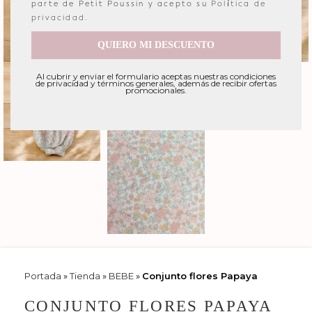
parte de Petit Poussin y acepto su
Política de
privacidad
.
QUIERO MI DESCUENTO
Al cubrir y enviar el formulario aceptas nuestras condiciones
de privacidad y términos generales, además de recibir ofertas
promocionales.
Portada
»
Tienda
»
BEBE
»
Conjunto flores Papaya
CONJUNTO FLORES PAPAYA