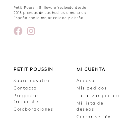
Petit Poussin ® lleva ofreciendo desde
2018 prendas únicas hechas a mano en
España con la mejor calidad y diseño.
PETIT POUSSIN
MI CUENTA
Sobre nosotros
Acceso
Contacto
Mis pedidos
Preguntas
Localizar pedido
frecuentes
Mi lista de
Colaboraciones
deseos
Cerrar sesión