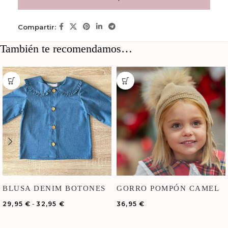
Compartir:
También te recomendamos…
BLUSA DENIM BOTONES
GORRO POMPÓN CAMEL
-
29,95
€
32,95
€
36,95
€