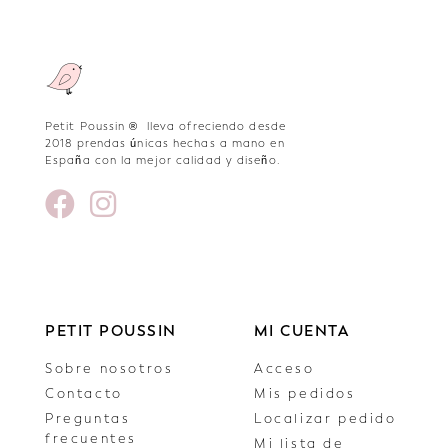
Petit Poussin ® lleva ofreciendo desde
2018 prendas únicas hechas a mano en
España con la mejor calidad y diseño.
PETIT POUSSIN
MI CUENTA
Sobre nosotros
Acceso
Contacto
Mis pedidos
Preguntas
Localizar pedido
frecuentes
Mi lista de