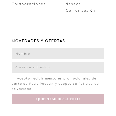
Colaboraciones
deseos
Cerrar sesión
NOVEDADES Y OFERTAS
Acepto recibir mensajes promocionales de
parte de Petit Poussin y acepto su
Política de
privacidad
.
QUIERO MI DESCUENTO