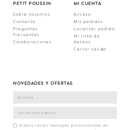
PETIT POUSSIN
MI CUENTA
Sobre nosotros
Acceso
Contacto
Mis pedidos
Preguntas
Localizar pedido
frecuentes
Mi lista de
Colaboraciones
deseos
Cerrar sesión
NOVEDADES Y OFERTAS
Acepto recibir mensajes promocionales de