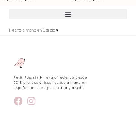
Hecho a mano en Galicia ♥
Petit Poussin ® lleva ofreciendo desde
2018 prendas únicas hechas a mano en
España con la mejor calidad y diseño.