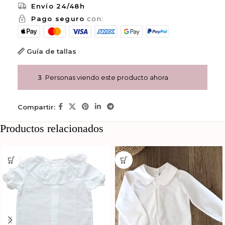
Envío 24/48h
Pago seguro
con:
Guía de tallas
2
Personas viendo este producto ahora
Compartir:
Productos relacionados