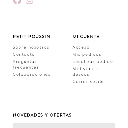
PETIT POUSSIN
MI CUENTA
Sobre nosotros
Acceso
Contacto
Mis pedidos
Preguntas
Localizar pedido
frecuentes
Mi lista de
Colaboraciones
deseos
Cerrar sesión
NOVEDADES Y OFERTAS