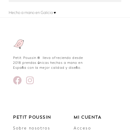
Hecho a mano en Galicia ♥
Petit Poussin ® lleva ofreciendo desde
2018 prendas únicas hechas a mano en
España con la mejor calidad y diseño.
PETIT POUSSIN
MI CUENTA
Sobre nosotros
Acceso