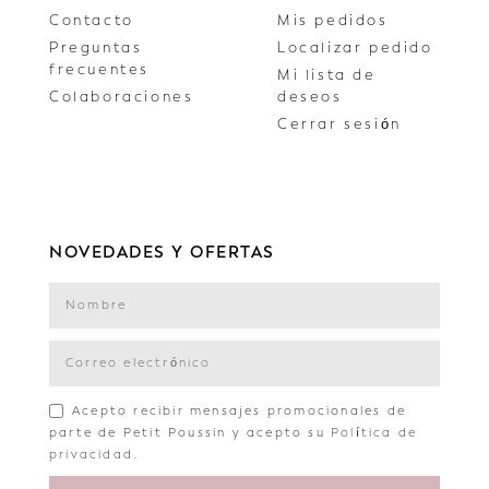
Contacto
Mis pedidos
Preguntas
Localizar pedido
frecuentes
Mi lista de
Colaboraciones
deseos
Cerrar sesión
NOVEDADES Y OFERTAS
Acepto recibir mensajes promocionales de
parte de Petit Poussin y acepto su
Política de
privacidad
.